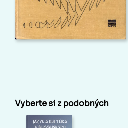
Vyberte si z podobných