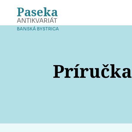
Paseka
ANTIKVARIÁT
BANSKÁ BYSTRICA
Príručka