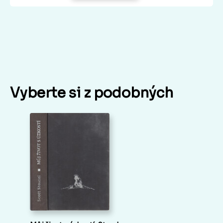
Vyberte si z podobných