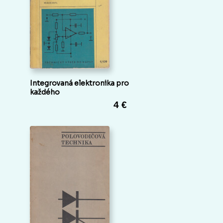
Integrovaná elektronika pro
každého
4 €