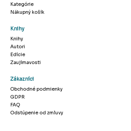
Kategórie
Nákupný košík
Knihy
Knihy
Autori
Edície
Zaujímavosti
Zákazníci
Obchodné podmienky
GDPR
FAQ
Odstúpenie od zmluvy