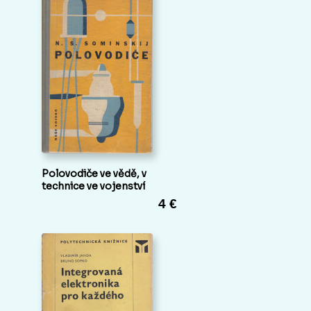
Polovodiče ve vědě, v
technice ve vojenství
4 €