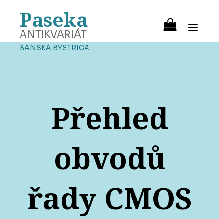
Paseka
ANTIKVARIÁT
BANSKÁ BYSTRICA
Přehled
obvodů
řady CMOS