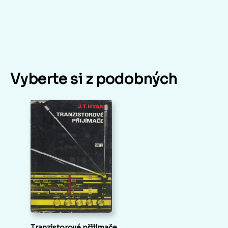
Vyberte si z podobných
Tranzistorové přijímače