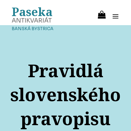
Paseka
ANTIKVARIÁT
BANSKÁ BYSTRICA
Pravidlá
slovenského
pravopisu