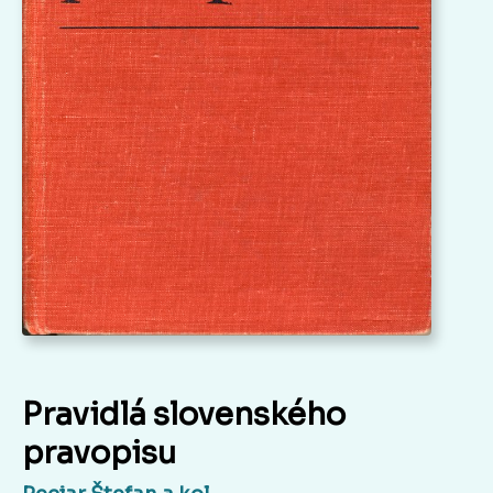
Pravidlá slovenského
pravopisu