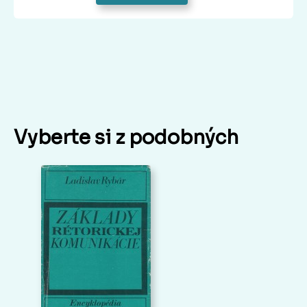
Vyberte si z podobných