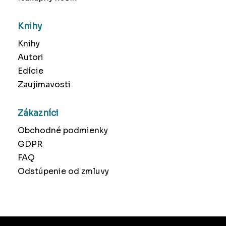
Knihy
Knihy
Autori
Edície
Zaujímavosti
Zákazníci
Obchodné podmienky
GDPR
FAQ
Odstúpenie od zmluvy