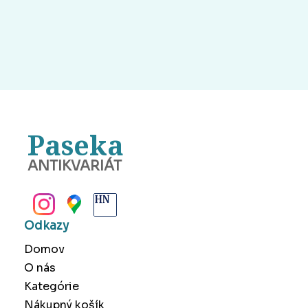
Paseka
ANTIKVARIÁT
BANSKÁ BYSTRICA
Odkazy
Domov
O nás
Kategórie
Nákupný košík