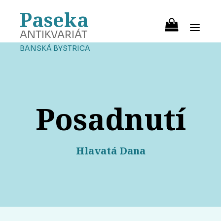
Paseka
ANTIKVARIÁT
BANSKÁ BYSTRICA
Posadnutí
Hlavatá Dana