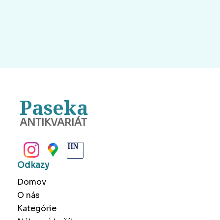
Paseka
ANTIKVARIÁT
BANSKÁ BYSTRICA
Odkazy
Domov
O nás
Kategórie