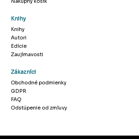
Nákupný košík
Knihy
Knihy
Autori
Edície
Zaujímavosti
Zákazníci
Obchodné podmienky
GDPR
FAQ
Odstúpenie od zmluvy