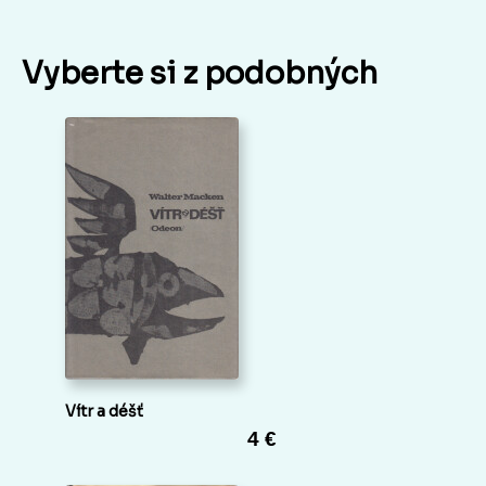
Vyberte si z podobných
Vítr a déšť
4 €