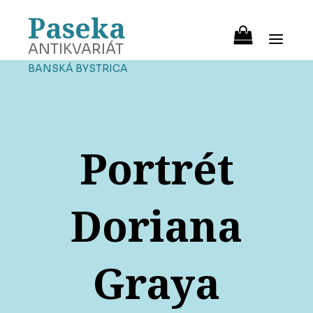
Paseka
ANTIKVARIÁT
BANSKÁ BYSTRICA
Portrét
Doriana
Graya