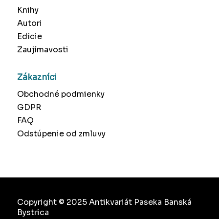
Knihy
Autori
Edície
Zaujímavosti
Zákazníci
Obchodné podmienky
GDPR
FAQ
Odstúpenie od zmluvy
Copyright © 2025 Antikvariát Paseka Banská
Bystrica