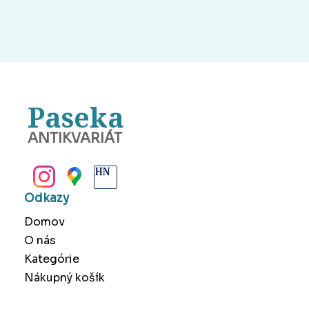
Paseka
ANTIKVARIÁT
BANSKÁ BYSTRICA
Odkazy
Domov
O nás
Kategórie
Nákupný košík