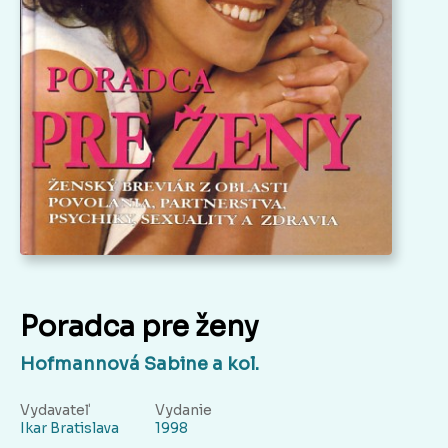
Poradca pre ženy
Hofmannová Sabine a kol.
Vydavateľ
Vydanie
Ikar Bratislava
1998