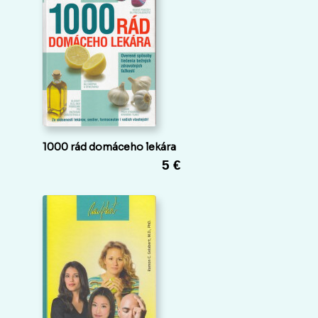
1000 rád domáceho lekára
5 €