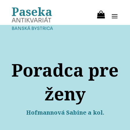
Paseka
ANTIKVARIÁT
BANSKÁ BYSTRICA
Poradca pre
ženy
Hofmannová Sabine a kol.