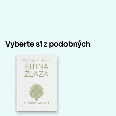
Vyberte si z podobných