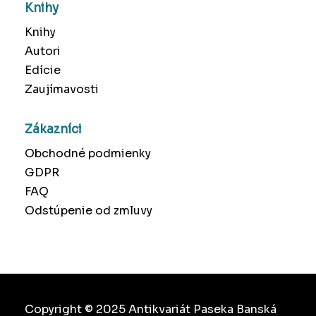
Knihy
Knihy
Autori
Edície
Zaujímavosti
Zákazníci
Obchodné podmienky
GDPR
FAQ
Odstúpenie od zmluvy
Copyright © 2025 Antikvariát Paseka Banská