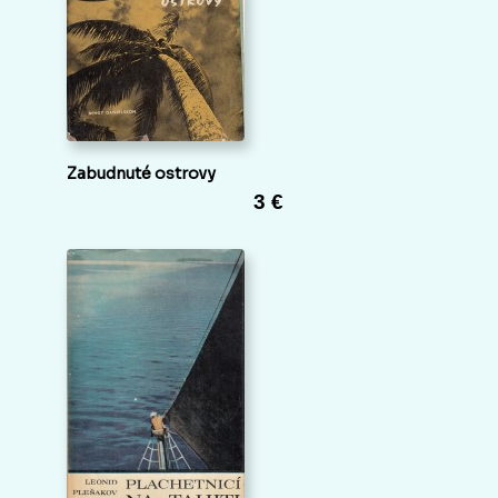
Zabudnuté ostrovy
3 €