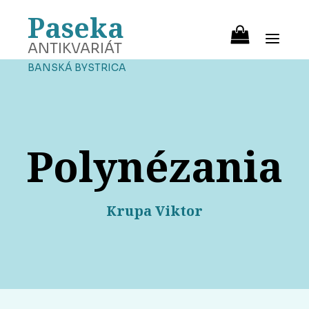
Paseka
ANTIKVARIÁT
BANSKÁ BYSTRICA
Polynézania
Krupa Viktor