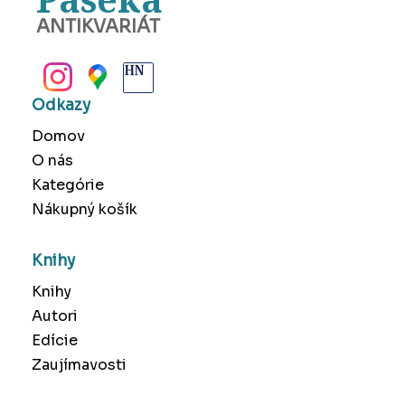
ANTIKVARIÁT
BANSKÁ BYSTRICA
Odkazy
Domov
O nás
Kategórie
Nákupný košík
Knihy
Knihy
Autori
Edície
Zaujímavosti