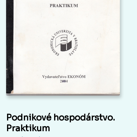
Podnikové hospodárstvo.
Praktikum