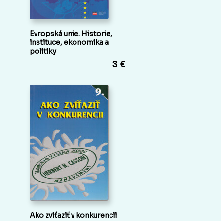
Evropská unie. Historie,
instituce, ekonomika a
politiky
3 €
Ako zviťaziť v konkurencii