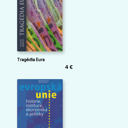
Tragédia Eura
4 €