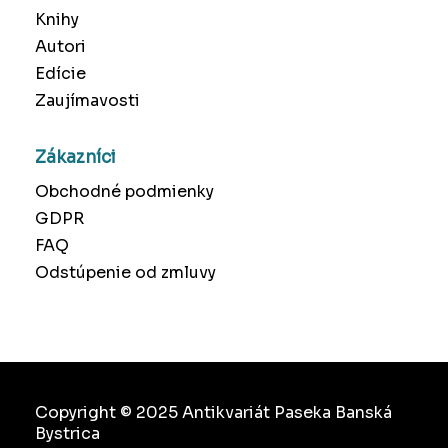
Knihy
Autori
Edície
Zaujímavosti
Zákazníci
Obchodné podmienky
GDPR
FAQ
Odstúpenie od zmluvy
Copyright © 2025 Antikvariát Paseka Banská
Bystrica