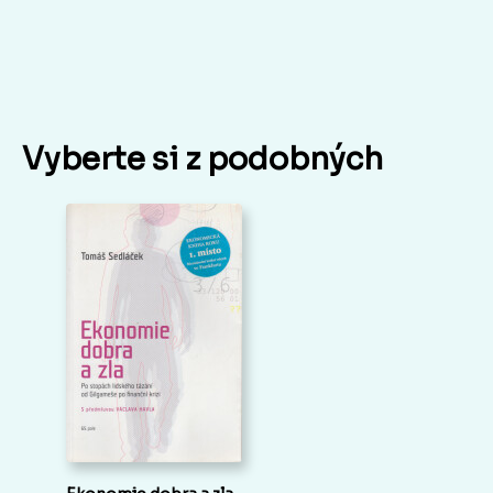
Vyberte si z podobných