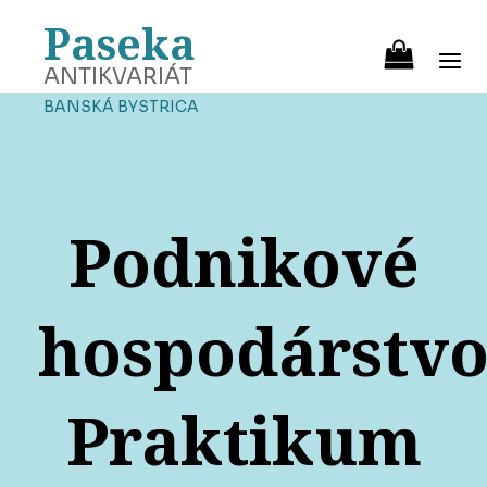
Paseka
ANTIKVARIÁT
BANSKÁ BYSTRICA
Podnikové
hospodárstvo
Praktikum