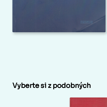
Vyberte si z podobných