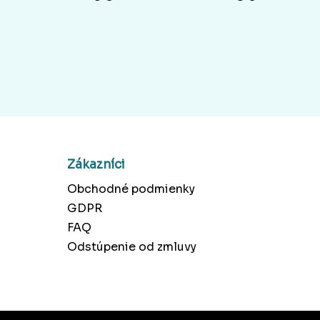
Zákazníci
Obchodné podmienky
GDPR
FAQ
Odstúpenie od zmluvy