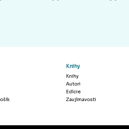
Knihy
Knihy
Autori
Edície
ošík
Zaujímavosti