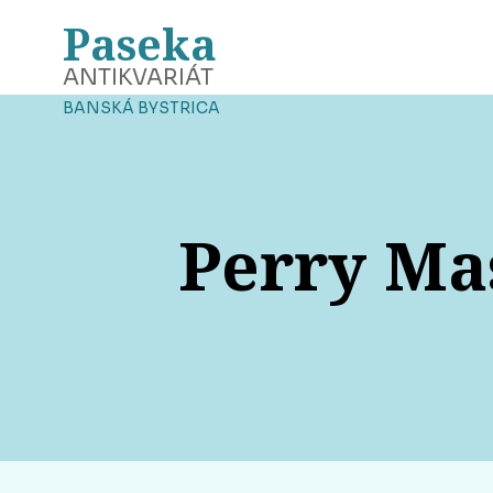
Paseka
ANTIKVARIÁT
BANSKÁ BYSTRICA
Perry Ma