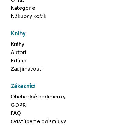
Kategórie
Nákupný košík
Knihy
Knihy
Autori
Edície
Zaujímavosti
Zákazníci
Obchodné podmienky
GDPR
FAQ
Odstúpenie od zmluvy