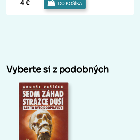
4 €
DO KOŠÍKA
Vyberte si z podobných