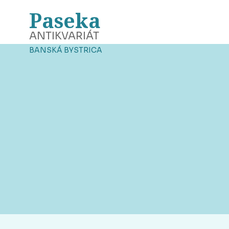
Paseka
ANTIKVARIÁT
BANSKÁ BYSTRICA