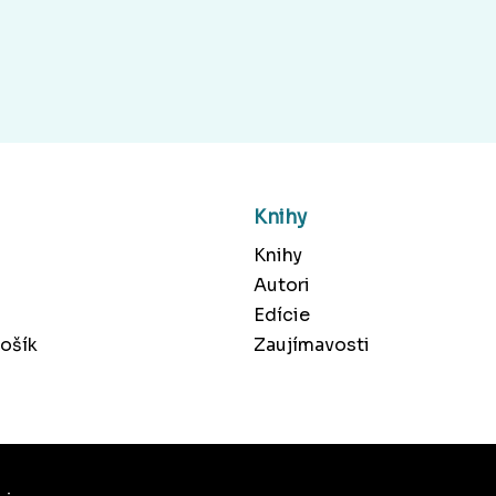
Knihy
Knihy
Autori
Edície
ošík
Zaujímavosti