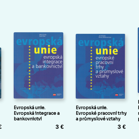
Evropská unie.
Evropská unie.
Evropská integrace a
Evropské pracovní trhy
bankovnictví
a průmyslové vztahy
€
3 €
3 €