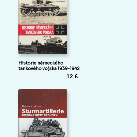
Historie německého
tankového vojska 1939-1942
12 €