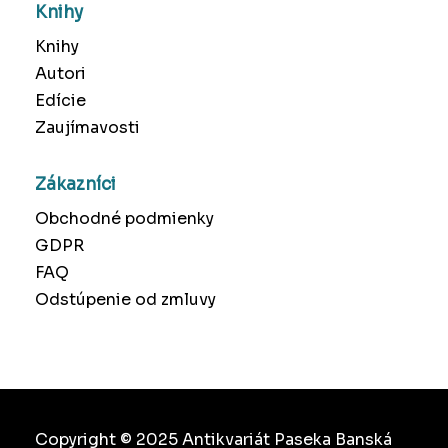
Knihy
Knihy
Autori
Edície
Zaujímavosti
Zákazníci
Obchodné podmienky
GDPR
FAQ
Odstúpenie od zmluvy
Copyright © 2025 Antikvariát Paseka Banská