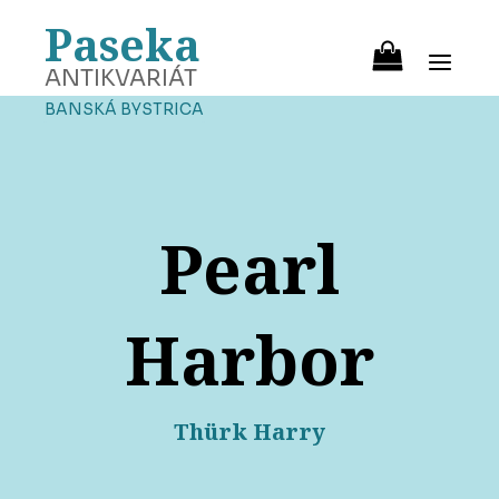
Paseka
ANTIKVARIÁT
BANSKÁ BYSTRICA
Pearl
Harbor
Thürk Harry