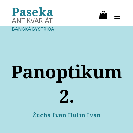
Paseka
ANTIKVARIÁT
BANSKÁ BYSTRICA
Panoptikum
2.
Žucha Ivan,Hulín Ivan