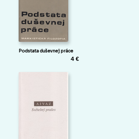
Podstata duševnej práce
4 €