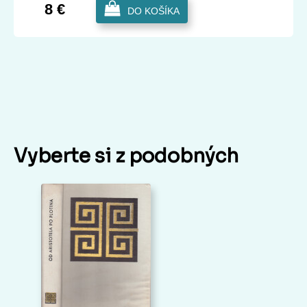
8 €
DO KOŠÍKA
Vyberte si z podobných