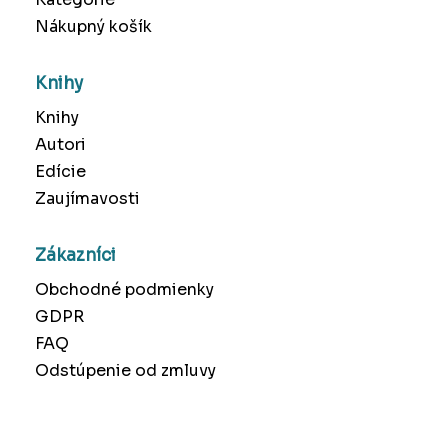
Nákupný košík
Knihy
Knihy
Autori
Edície
Zaujímavosti
Zákazníci
Obchodné podmienky
GDPR
FAQ
Odstúpenie od zmluvy