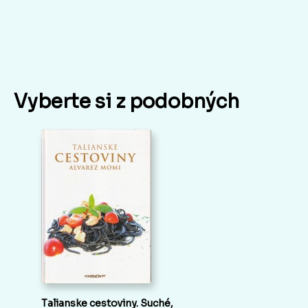
Vyberte si z podobných
Talianske cestoviny. Suché,