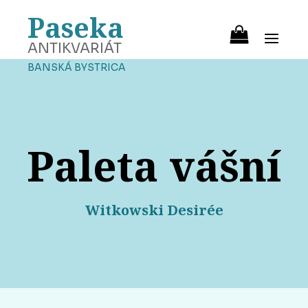
Paseka
ANTIKVARIÁT
BANSKÁ BYSTRICA
Paleta vášní
Witkowski Desirée