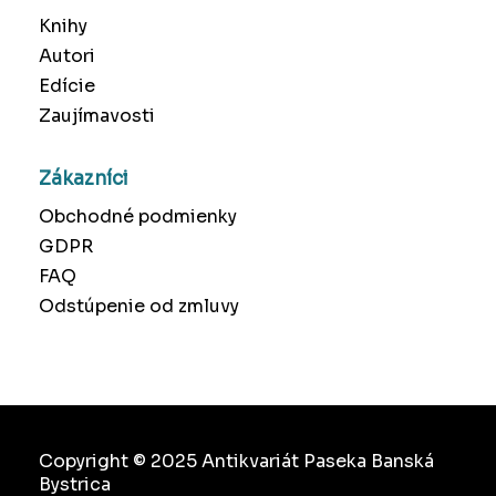
Knihy
Autori
Edície
Zaujímavosti
Zákazníci
Obchodné podmienky
GDPR
FAQ
Odstúpenie od zmluvy
Copyright © 2025 Antikvariát Paseka Banská
Bystrica