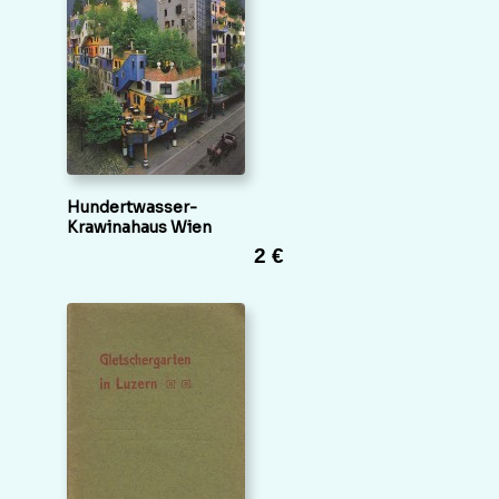
Hundertwasser-
Krawinahaus Wien
2 €