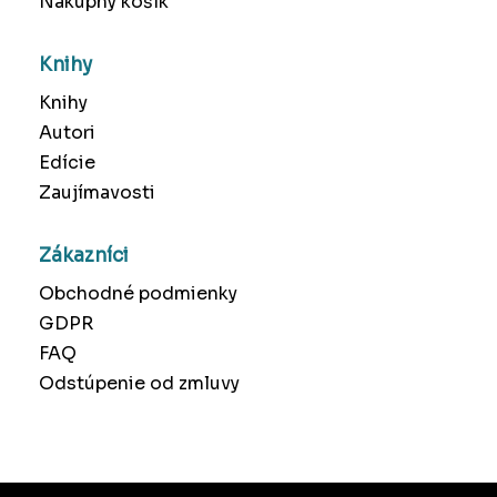
Nákupný košík
Knihy
Knihy
Autori
Edície
Zaujímavosti
Zákazníci
Obchodné podmienky
GDPR
FAQ
Odstúpenie od zmluvy