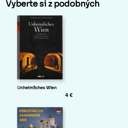
Vyberte si z podobných
Unheimliches Wien
4 €