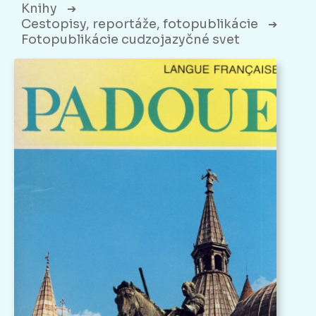
Knihy
➔
Cestopisy, reportáže, fotopublikácie
➔
Fotopublikácie cudzojazyčné svet