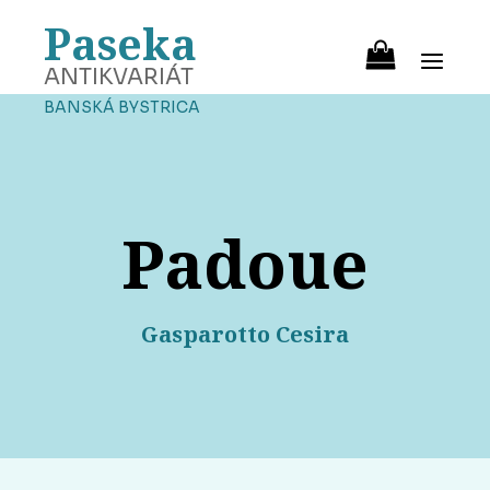
Paseka
ANTIKVARIÁT
BANSKÁ BYSTRICA
Padoue
Gasparotto Cesira