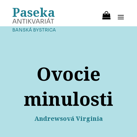
Paseka
ANTIKVARIÁT
BANSKÁ BYSTRICA
Ovocie
minulosti
Andrewsová Virginia