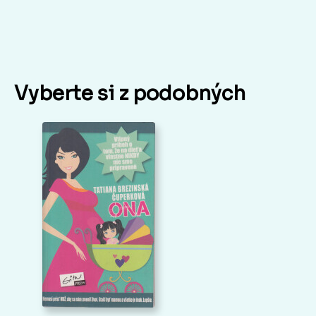
Vyberte si z podobných