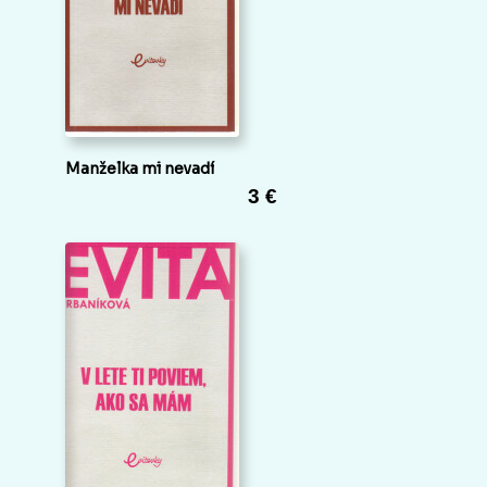
Manželka mi nevadí
3 €