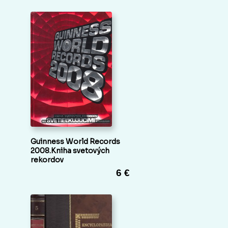
Guinness World Records
2008.Kniha svetových
rekordov
6 €