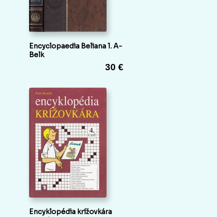
Encyclopaedia Beliana 1. A-
Belk
30 €
Encyklopédia krížovkára