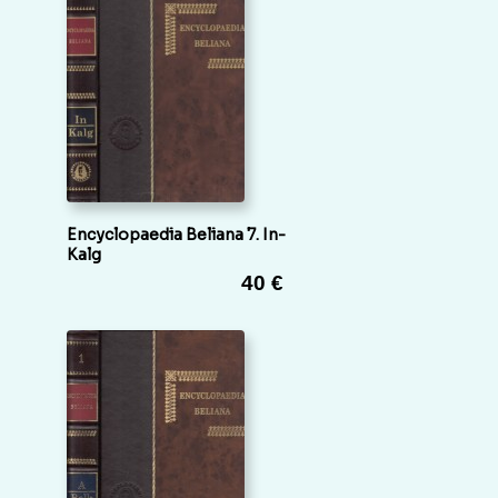
Encyclopaedia Beliana 7. In-
Kalg
40 €