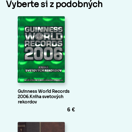
Vyberte si z podobných
Guinness World Records
2006.Kniha svetových
rekordov
6 €