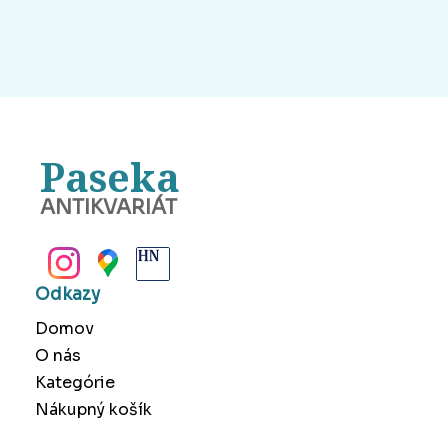
Paseka
ANTIKVARIÁT
BANSKÁ BYSTRICA
Odkazy
Domov
O nás
Kategórie
Nákupný košík