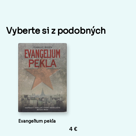
Vyberte si z podobných
Evangelium pekla
4 €