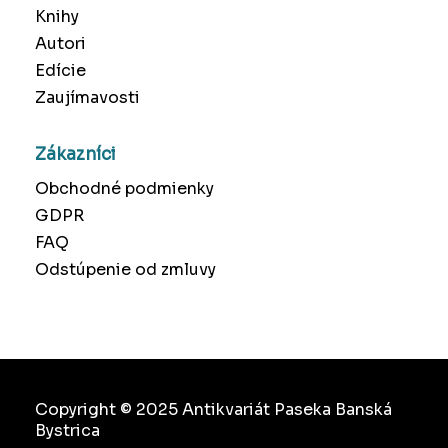
Knihy
Autori
Edície
Zaujímavosti
Zákazníci
Obchodné podmienky
GDPR
FAQ
Odstúpenie od zmluvy
Copyright © 2025 Antikvariát Paseka Banská
Bystrica