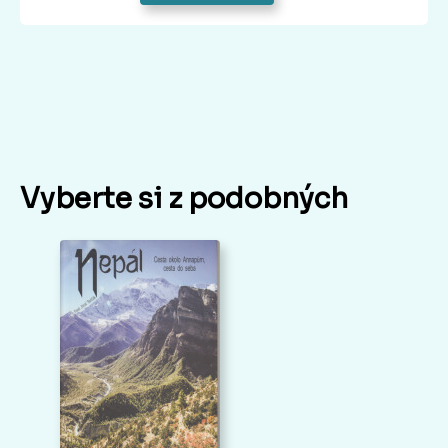
Vyberte si z podobných