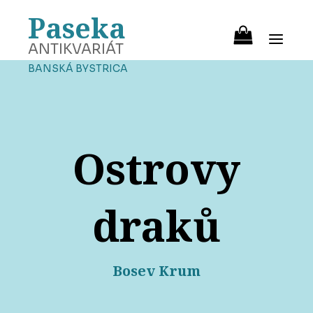
Paseka
ANTIKVARIÁT
BANSKÁ BYSTRICA
Ostrovy
draků
Bosev Krum