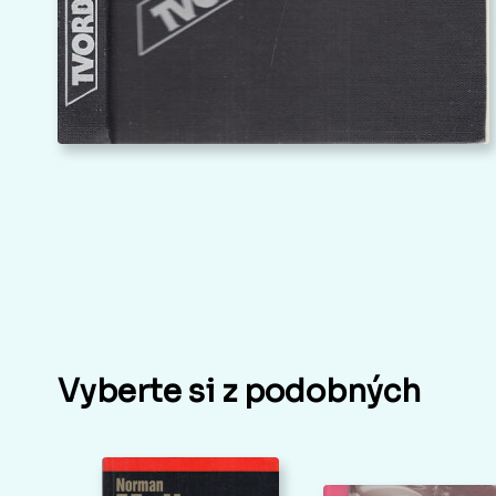
Vyberte si z podobných