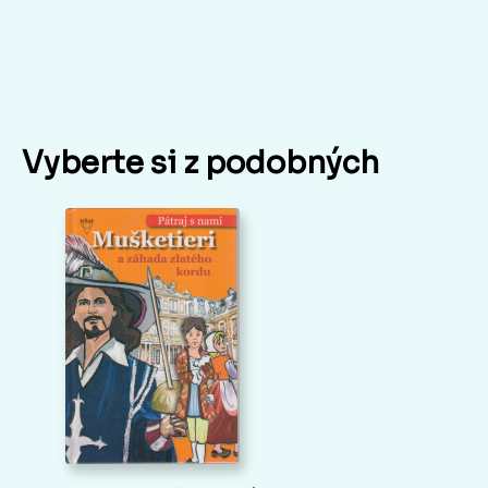
Vyberte si z podobných