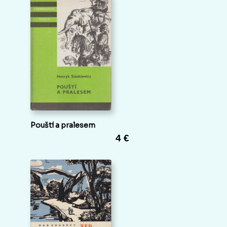
Pouští a pralesem
4 €