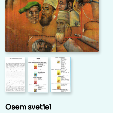
Osem svetiel