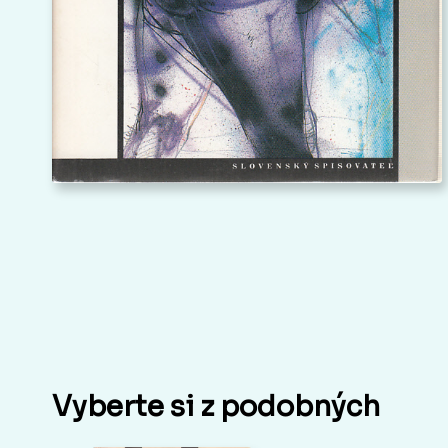
Vyberte si z podobných