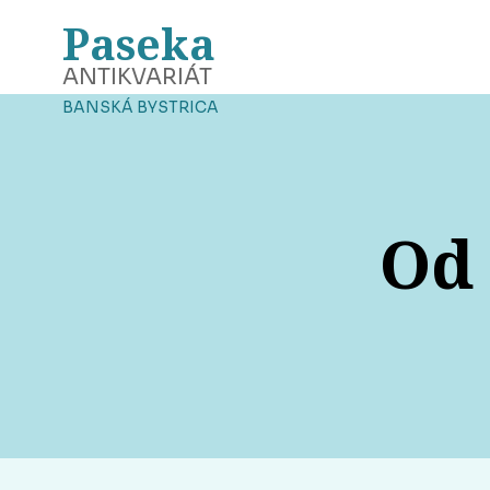
Paseka
ANTIKVARIÁT
BANSKÁ BYSTRICA
Od 