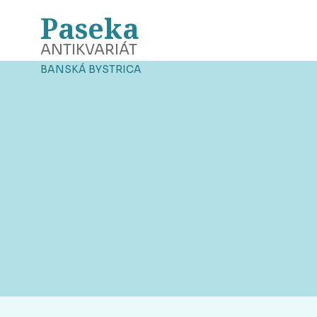
Paseka
ANTIKVARIÁT
BANSKÁ BYSTRICA