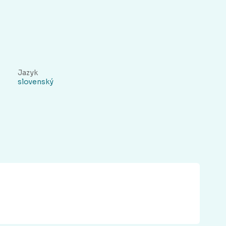
Jazyk
slovenský