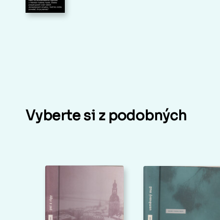
Vyberte si z podobných