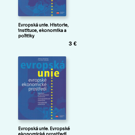
Evropská unie. Historie,
instituce, ekonomika a
politiky
3 €
Evropská unie. Evropské
ekonomické prostředí