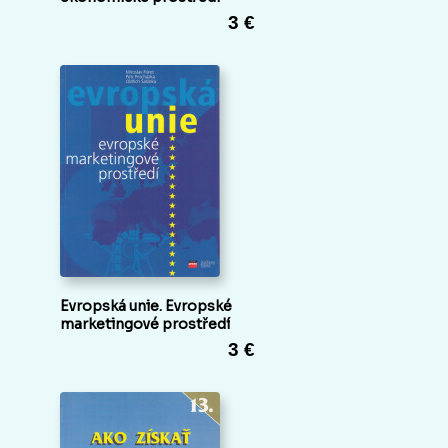
3 €
Evropská unie. Evropské
marketingové prostředí
3 €