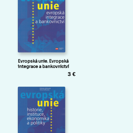
Evropská unie. Evropská
integrace a bankovnictví
3 €