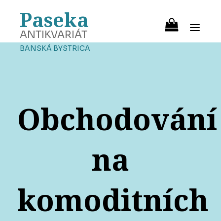
Paseka
ANTIKVARIÁT
BANSKÁ BYSTRICA
Obchodování
na
komoditních