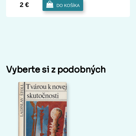
2 €
DO KOŠÍKA
Vyberte si z podobných