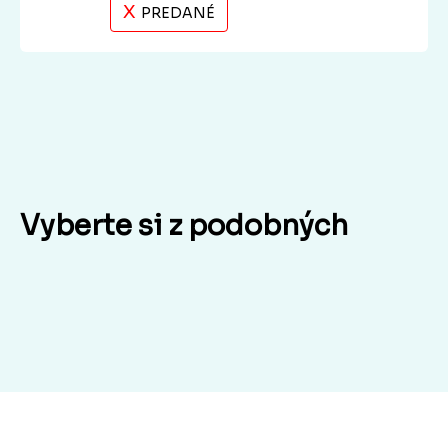
X
PREDANÉ
Vyberte si z podobných