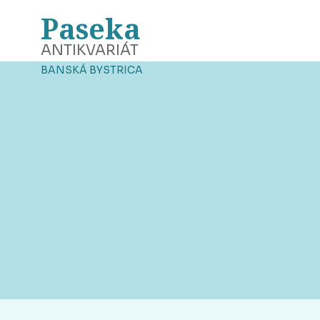
Paseka
ANTIKVARIÁT
BANSKÁ BYSTRICA