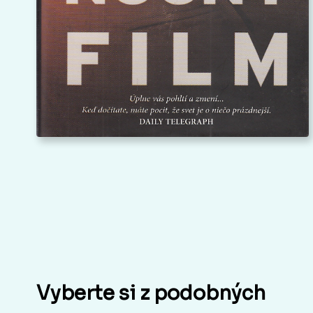
Vyberte si z podobných