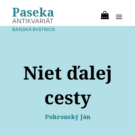
Paseka
ANTIKVARIÁT
BANSKÁ BYSTRICA
Niet ďalej
cesty
Pohronský Ján