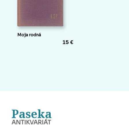
Moja rodná
15 €
Paseka
ANTIKVARIÁT