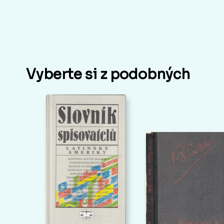
Vyberte si z podobných