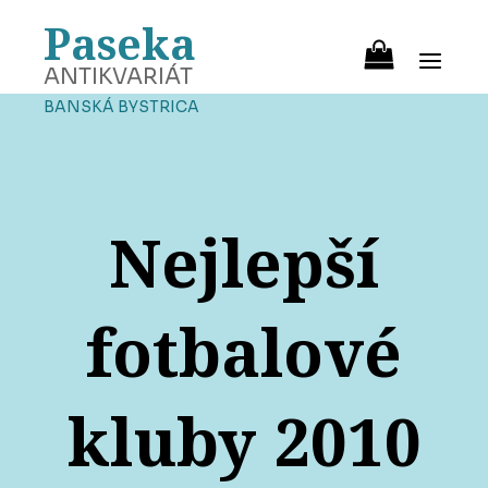
Paseka
ANTIKVARIÁT
BANSKÁ BYSTRICA
Nejlepší
fotbalové
kluby 2010