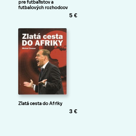
pre futbalistov a
futbalových rozhodcov
5 €
Zlatá cesta do Afriky
3 €