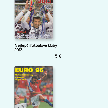
Nejlepší fotbalové kluby
2013
5 €