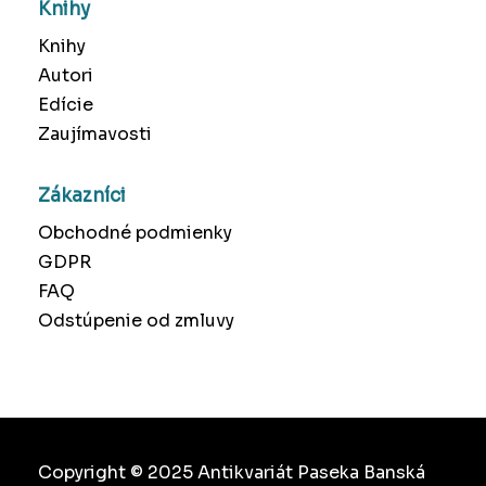
Knihy
Knihy
Autori
Edície
Zaujímavosti
Zákazníci
Obchodné podmienky
GDPR
FAQ
Odstúpenie od zmluvy
Copyright © 2025 Antikvariát Paseka Banská