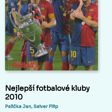
Nejlepší fotbalové kluby
2010
Palička Jan, Saiver Filip