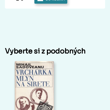
Vyberte si z podobných