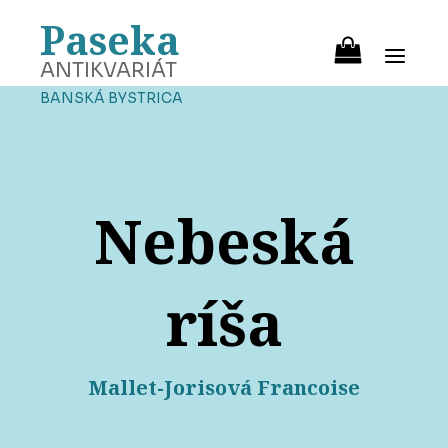
Paseka
ANTIKVARIÁT
BANSKÁ BYSTRICA
Nebeská
ríša
Mallet-Jorisová Francoise