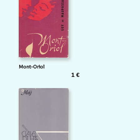
Mont-Oriol
1 €