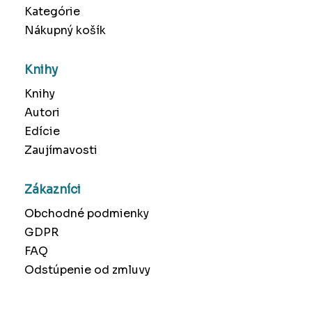
Kategórie
Nákupný košík
Knihy
Knihy
Autori
Edície
Zaujímavosti
Zákazníci
Obchodné podmienky
GDPR
FAQ
Odstúpenie od zmluvy