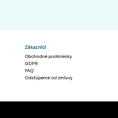
Zákazníci
Obchodné podmienky
GDPR
FAQ
Odstúpenie od zmluvy