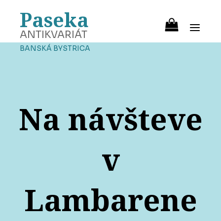
Paseka
ANTIKVARIÁT
BANSKÁ BYSTRICA
Na návšteve
v
Lambarene