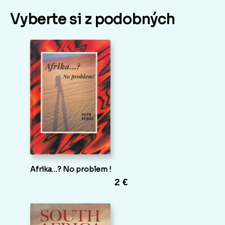
Vyberte si z podobných
Afrika…? No problem !
2 €