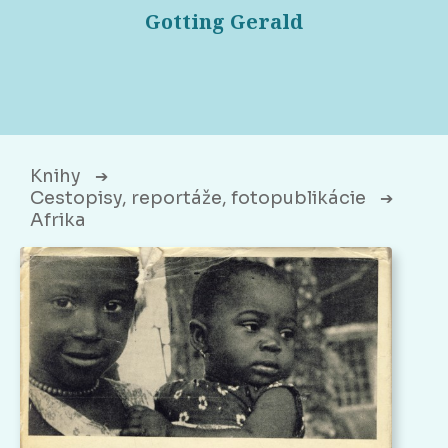
Gotting Gerald
Knihy
➔
Cestopisy, reportáže, fotopublikácie
➔
Afrika