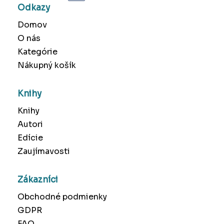
Odkazy
Domov
O nás
Kategórie
Nákupný košík
Knihy
Knihy
Autori
Edície
Zaujímavosti
Zákazníci
Obchodné podmienky
GDPR
FAQ