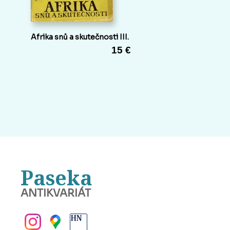
Afrika snů a skutečnosti III.
15 €
Paseka
ANTIKVARIÁT
BANSKÁ BYSTRICA