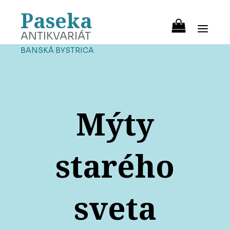
Paseka
ANTIKVARIÁT
BANSKÁ BYSTRICA
Mýty
starého
sveta