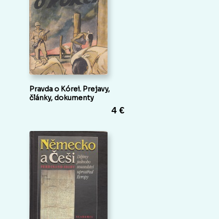
Pravda o Kórei. Prejavy,
články, dokumenty
4 €