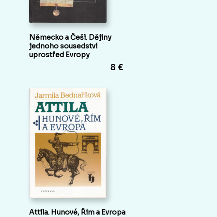
Německo a Češi. Dějiny
jednoho sousedství
uprostřed Evropy
8 €
Attila. Hunové, Řím a Evropa