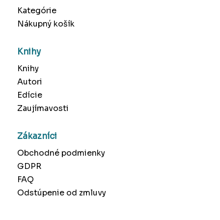
Kategórie
Nákupný košík
Knihy
Knihy
Autori
Edície
Zaujímavosti
Zákazníci
Obchodné podmienky
GDPR
FAQ
Odstúpenie od zmluvy