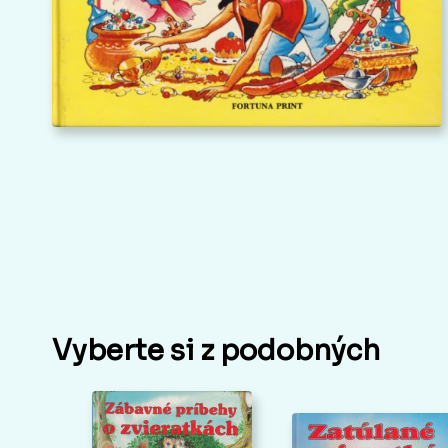
Vyberte si z podobných