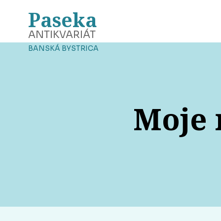
Paseka
ANTIKVARIÁT
BANSKÁ BYSTRICA
Moje 