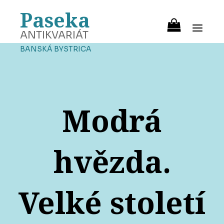
Paseka
ANTIKVARIÁT
BANSKÁ BYSTRICA
Modrá
hvězda.
Velké století