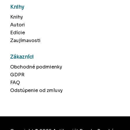
Knihy
Knihy
Autori
Edície
Zaujímavosti
Zákazníci
Obchodné podmienky
GDPR
FAQ
Odstúpenie od zmluvy