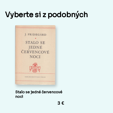
Vyberte si z podobných
Stalo se jedné červencové
noci
3 €