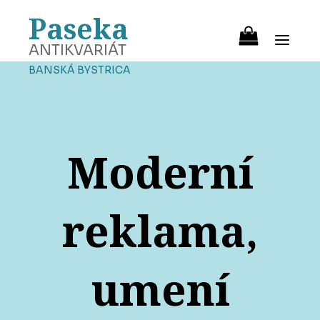
Paseka
ANTIKVARIÁT
BANSKÁ BYSTRICA
Moderní
reklama,
umení