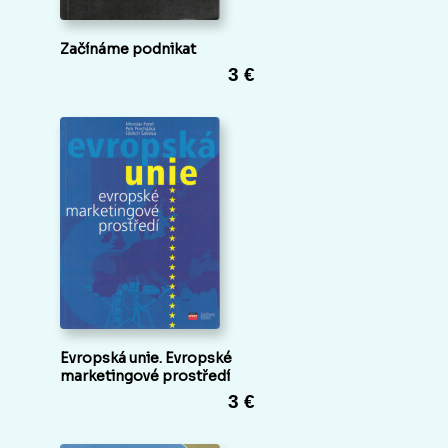
Začínáme podnikat
3 €
Evropská unie. Evropské
marketingové prostředí
3 €