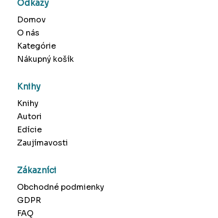
Odkazy
Domov
O nás
Kategórie
Nákupný košík
Knihy
Knihy
Autori
Edície
Zaujímavosti
Zákazníci
Obchodné podmienky
GDPR
FAQ