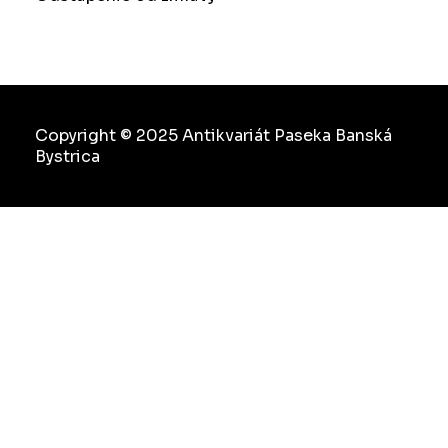
Copyright © 2025 Antikvariát Paseka Banská
Bystrica