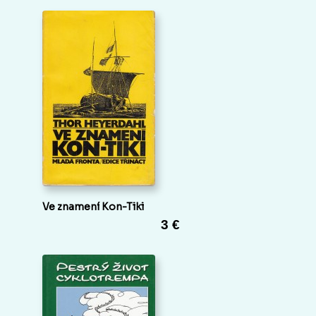
Ve znamení Kon-Tiki
3 €