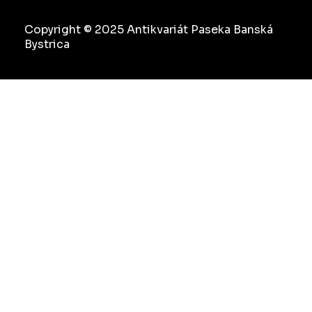
Copyright © 2025 Antikvariát Paseka Banská
Bystrica