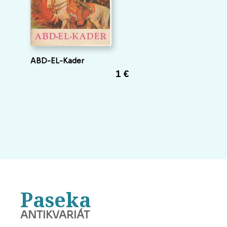
ABD-EL-Kader
1 €
Paseka
ANTIKVARIÁT