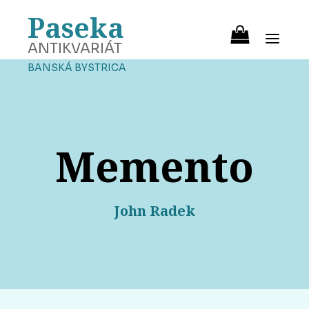
Paseka
ANTIKVARIÁT
BANSKÁ BYSTRICA
Memento
John Radek