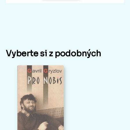
Vyberte si z podobných