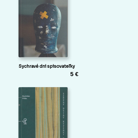
Sychravé dni spisovateľky
5 €