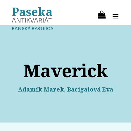
Paseka
ANTIKVARIÁT
BANSKÁ BYSTRICA
Maverick
Adamík Marek, Bacigalová Eva