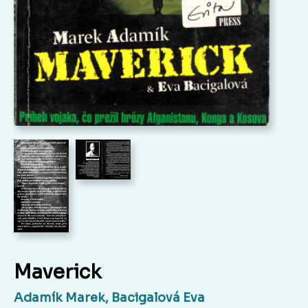
Maverick
Adamík Marek, Bacigalová Eva