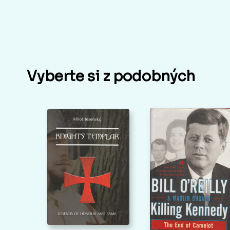
Vyberte si z podobných