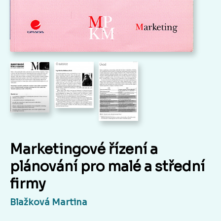
Marketingové řízení a
plánování pro malé a střední
firmy
Blažková Martina