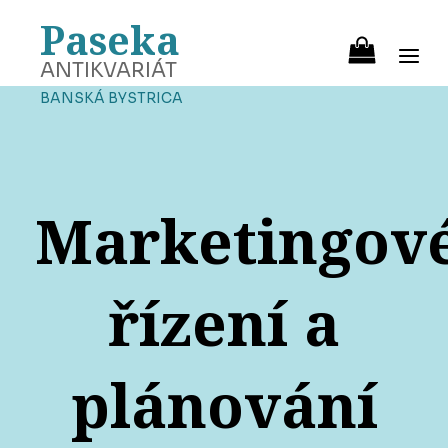
Paseka
ANTIKVARIÁT
BANSKÁ BYSTRICA
Marketingov
řízení a
plánování