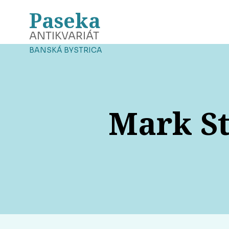
Paseka
ANTIKVARIÁT
BANSKÁ BYSTRICA
Mark St