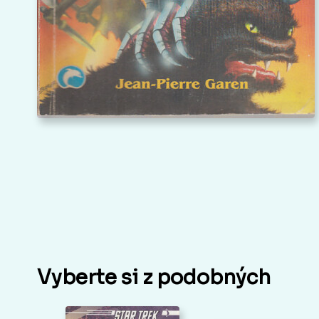
Vyberte si z podobných