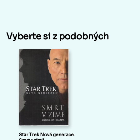
Vyberte si z podobných
Star Trek Nová generace.