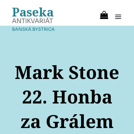
Paseka
ANTIKVARIÁT
BANSKÁ BYSTRICA
Mark Stone
22. Honba
za Grálem