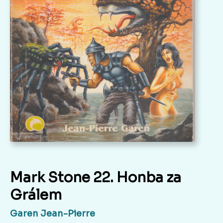
Mark Stone 22. Honba za
Grálem
Garen Jean-Pierre