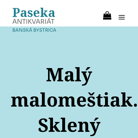
Paseka
ANTIKVARIÁT
BANSKÁ BYSTRICA
Malý
malomeštiak.
Sklený