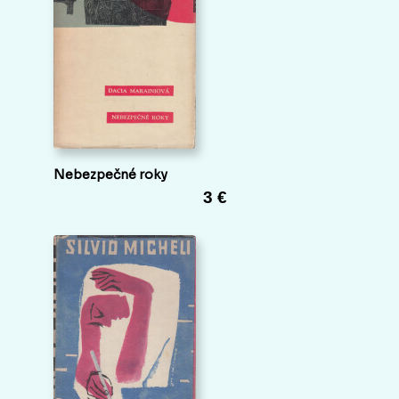
Nebezpečné roky
3 €