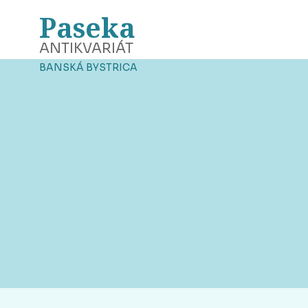
Paseka
ANTIKVARIÁT
BANSKÁ BYSTRICA