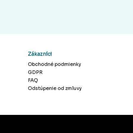
Zákazníci
Obchodné podmienky
GDPR
FAQ
Odstúpenie od zmluvy